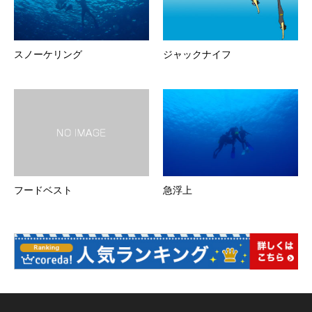
スノーケリング
ジャックナイフ
フードベスト
急浮上