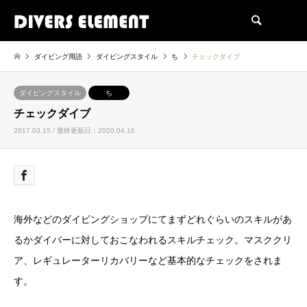
検索
ダイビング用語
ダイビングスタイル
ち
チェックダイブ
ダイビングスタイル
ち
チェックダイブ
2017.03.15 / 最終更新日：2020.04.16
海外などのダイビングショップにてまずどれぐらいのスキルがあ
るかダイバーに対しておこなわれるスキルチェック。マスククリ
ア、レギュレーターリカバリーなど基本的なチェックをされま
す。