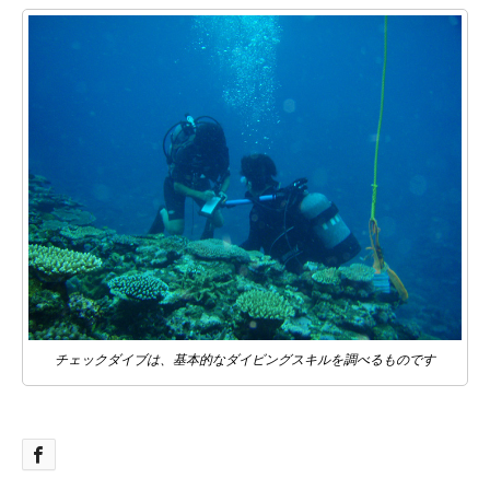
チェックダイブは、基本的なダイビングスキルを調べるものです