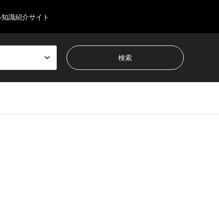
ル知識紹介サイト