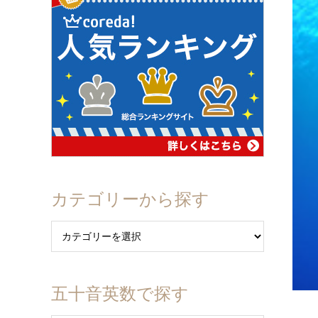
カテゴリーから探す
五十音英数で探す