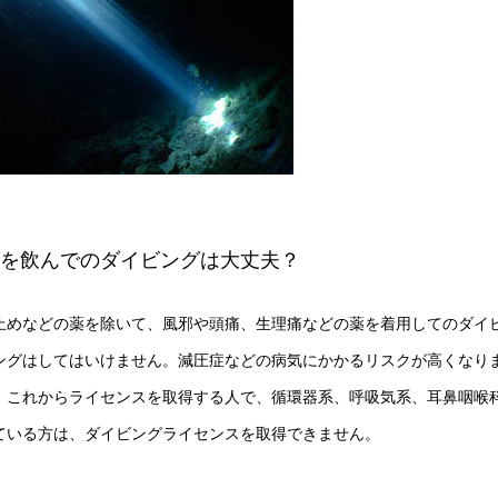
薬を飲んでのダイビングは大丈夫？
止めなどの薬を除いて、風邪や頭痛、生理痛などの薬を着用してのダイ
ングはしてはいけません。減圧症などの病気にかかるリスクが高くなり
、これからライセンスを取得する人で、循環器系、呼吸気系、耳鼻咽喉科
ている方は、ダイビングライセンスを取得できません。