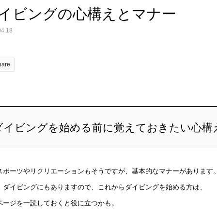
イビングの心構えとマナー
04.18
hare
ダイビングを始める前に覚えておきたい心構
スポーツやリクリエーションもそうですが、基本的なマナーがあります
、ダイビングにもありますので、これからダイビングを始める方は、
ページを一読しておくと役に立つかも。