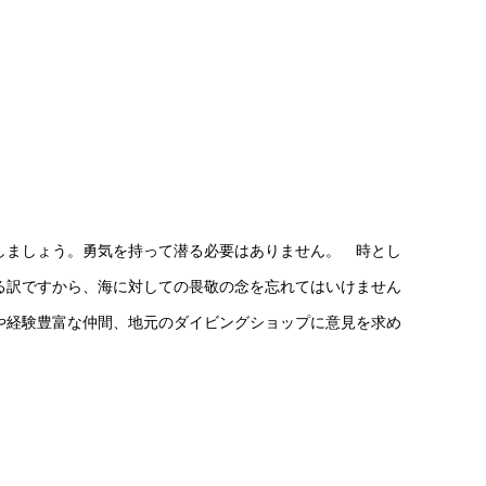
しましょう。勇気を持って潜る必要はありません。 時とし
る訳ですから、海に対しての畏敬の念を忘れてはいけません
や経験豊富な仲間、地元のダイビングショップに意見を求め