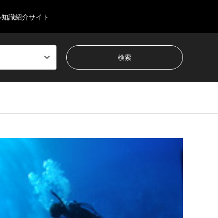
ル知識紹介サイト