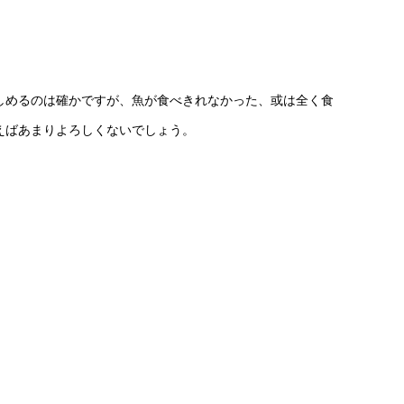
しめるのは確かですが、魚が食べきれなかった、或は全く食
えばあまりよろしくないでしょう。