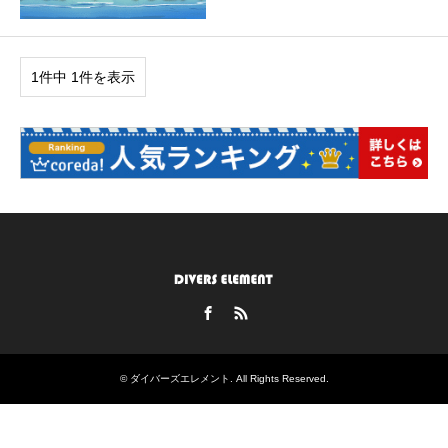
1件中 1件を表示
Facebook
RSS
©
ダイバーズエレメント
. All Rights Reserved.