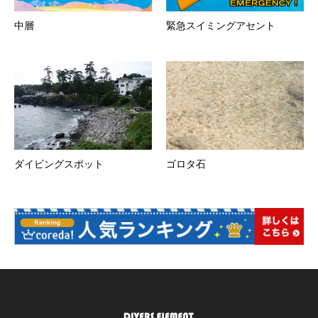
中層
緊急スイミングアセント
ダイビングスポット
ゴロタ石