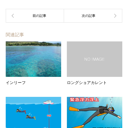
関連記事
インリーフ
ロングショアカレント